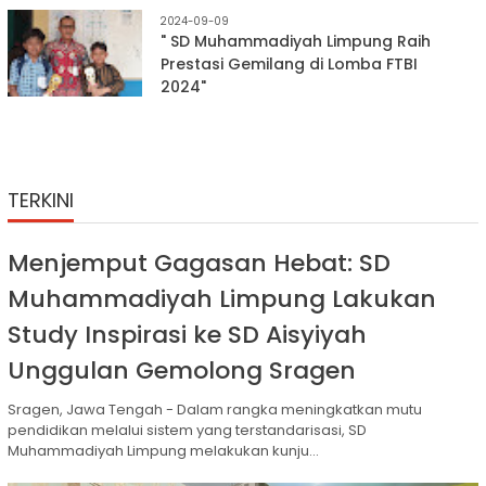
2024-09-09
" SD Muhammadiyah Limpung Raih
Prestasi Gemilang di Lomba FTBI
2024"
TERKINI
Menjemput Gagasan Hebat: SD
Muhammadiyah Limpung Lakukan
Study Inspirasi ke SD Aisyiyah
Unggulan Gemolong Sragen
Sragen, Jawa Tengah - Dalam rangka meningkatkan mutu
pendidikan melalui sistem yang terstandarisasi, SD
Muhammadiyah Limpung melakukan kunju...