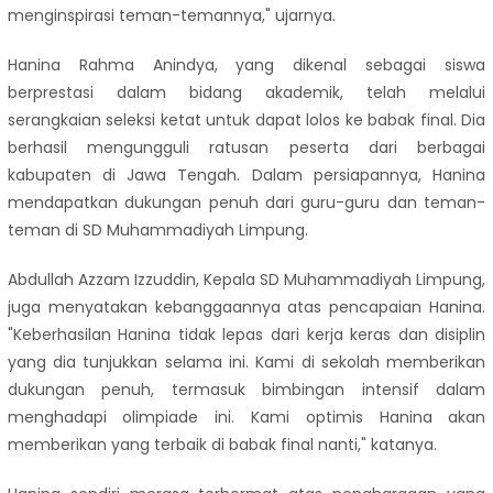
menginspirasi teman-temannya," ujarnya.
Hanina Rahma Anindya, yang dikenal sebagai siswa
berprestasi dalam bidang akademik, telah melalui
serangkaian seleksi ketat untuk dapat lolos ke babak final. Dia
berhasil mengungguli ratusan peserta dari berbagai
kabupaten di Jawa Tengah. Dalam persiapannya, Hanina
mendapatkan dukungan penuh dari guru-guru dan teman-
teman di SD Muhammadiyah Limpung.
Abdullah Azzam Izzuddin, Kepala SD Muhammadiyah Limpung,
juga menyatakan kebanggaannya atas pencapaian Hanina.
"Keberhasilan Hanina tidak lepas dari kerja keras dan disiplin
yang dia tunjukkan selama ini. Kami di sekolah memberikan
dukungan penuh, termasuk bimbingan intensif dalam
menghadapi olimpiade ini. Kami optimis Hanina akan
memberikan yang terbaik di babak final nanti," katanya.