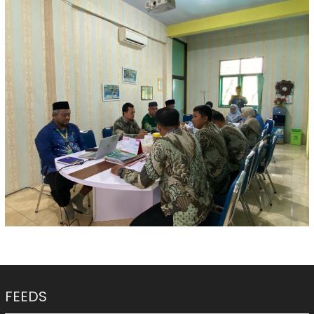
FEEDS