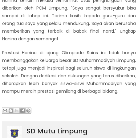
Hanina sendiri merasa terhormat atas penghargaan yang
diberikan oleh PCM Limpung. "Saya sangat bersyukur bisa
sampai di tahap ini. Terima kasih kepada guru-guru dan
orang tua saya yang selalu mendukung. Saya akan berusaha
memberikan yang terbaik di babak final nanti," ungkap
Hanina dengan semangat.
Prestasi Hanina di ajang Olimpiade Sains ini tidak hanya
membanggakan keluarga besar SD Muhammadiyah Limpung,
tetapi juga menjadi inspirasi bagi seluruh siswa di lingkungan
sekolah. Dengan dedikasi dan dukungan yang terus diberikan,
diharapkan lebih banyak siswa-siswi Muhammadiyah yang
mampu meraih prestasi gemilang di berbagai bidang.
SD Mutu Limpung