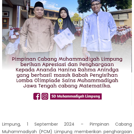
Limpung, 1 September 2024 – Pimpinan Cabang
Muhammadiyah (PCM) Limpung memberikan penghargaan