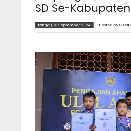
SD Se-Kabupaten
Minggu, 01 September 2024
Posted by
SD Mu