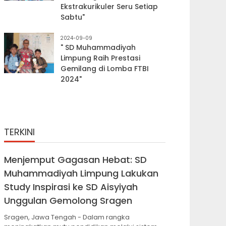
Ekstrakurikuler Seru Setiap
Sabtu"
2024-09-09
" SD Muhammadiyah
Limpung Raih Prestasi
Gemilang di Lomba FTBI
2024"
TERKINI
Menjemput Gagasan Hebat: SD
Muhammadiyah Limpung Lakukan
Study Inspirasi ke SD Aisyiyah
Unggulan Gemolong Sragen
Sragen, Jawa Tengah - Dalam rangka