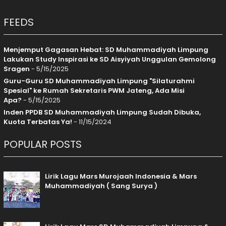
FEEDS
Menjemput Gagasan Hebat: SD Muhammadiyah Limpung
Lakukan Study Inspirasi ke SD Aisyiyah Unggulan Gemolong
Sragen
- 5/15/2025
Guru-Guru SD Muhammadiyah Limpung "Silaturahmi
Spesial" ke Rumah Sekretaris PWM Jateng, Ada Misi
Apa?
- 5/15/2025
Inden PPDB SD Muhammadiyah Limpung Sudah Dibuka,
Kuota Terbatas Ya!
- 11/15/2024
POPULAR POSTS
Lirik Lagu Mars Murojaah Indonesia & Mars
Muhammadiyah ( Sang Surya )