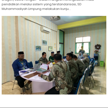
pendidikan melalui sistem yang terstandarisasi, SD
Muhammadiyah Limpung melakukan kunju...