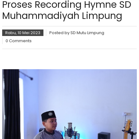
Proses Recording Hymne SD
Muhammadiyah Limpung
Rabu, 10 Mei 2023
Posted by
SD Mutu Limpung
0 Comments