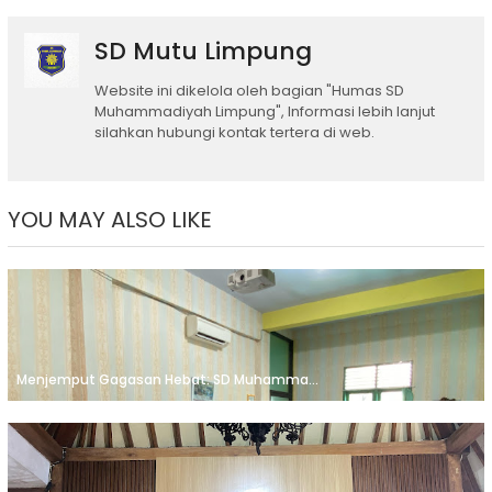
SD Mutu Limpung
Website ini dikelola oleh bagian "Humas SD
Muhammadiyah Limpung", Informasi lebih lanjut
silahkan hubungi kontak tertera di web.
YOU MAY ALSO LIKE
Menjemput Gagasan Hebat: SD Muhamma...