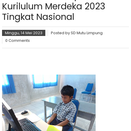
Kurilulum Merdeka 2023
Tingkat Nasional
Minggu, 14 Mei 2023
Posted by
SD Mutu Limpung
0 Comments