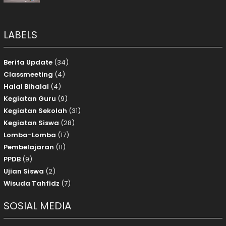
LABELS
Berita Update
(34)
Classmeeting
(4)
Halal Bihalal
(4)
Kegiatan Guru
(9)
Kegiatan Sekolah
(31)
Kegiatan Siswa
(28)
Lomba-Lomba
(17)
Pembelajaran
(11)
PPDB
(9)
Ujian Siswa
(2)
Wisuda Tahfidz
(7)
SOSIAL MEDIA