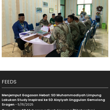
FEEDS
Menjemput Gagasan Hebat: SD Muhammadiyah Limpung
Lakukan Study Inspirasi ke SD Aisyiyah Unggulan Gemolong
Sragen
- 5/15/2025