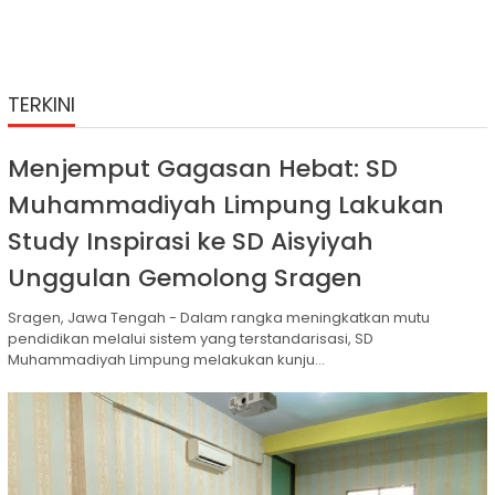
TERKINI
Menjemput Gagasan Hebat: SD
Muhammadiyah Limpung Lakukan
Study Inspirasi ke SD Aisyiyah
Unggulan Gemolong Sragen
Sragen, Jawa Tengah - Dalam rangka meningkatkan mutu
pendidikan melalui sistem yang terstandarisasi, SD
Muhammadiyah Limpung melakukan kunju...