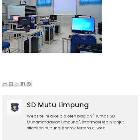
SD Mutu Limpung
Website ini dikelola oleh bagian "Humas SD
Muhammadiyah Limpung", Informasi lebih lanjut
silahkan hubungi kontak tertera di web.