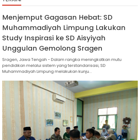
Menjemput Gagasan Hebat: SD
Muhammadiyah Limpung Lakukan
Study Inspirasi ke SD Aisyiyah
Unggulan Gemolong Sragen
Sragen, Jawa Tengah - Dalam rangka meningkatkan mutu
pendidikan melalui sistem yang terstandarisasi, SD
Muhammadiyah Limpung melakukan kunju...