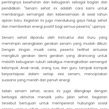
pentingnya kesehatan dan kebugaran sebagai bagian dari
pendidikan. "Senam sehat ini adalah cara kami untuk
membangun semangat dan kebersamaan di awal tahun
ajaran baru. Kegiatan ini juga mendukung gaya hidup sehat
dan memberikan energi positif bagi semua peserta," ujarnya.
Senam sehat dipandu oleh instruktur dari Guru yang
memimpin serangkaian gerakan senam yang mudah diikuti.
Dengan iringan musik ceria, peserta terlihat antusias
mengikuti gerakan demi gerakan yang dirancang untuk
melatih kebugaran tubuh sekaligus meningkatkan semangat
kelompok. Anak-anak, orang tua, dan guru tampak kompak
berpartisipasi dalam setiap sesi senam, menciptakan
suasana yang meriah dan penuh energi.
Selain senam sehat, acara ini juga dilengkapi dengan
berbagai aktivitas menarik yaitu jalan sehat. Kegiatan
tersebut bertujuan untuk mempererat hubungan sosial