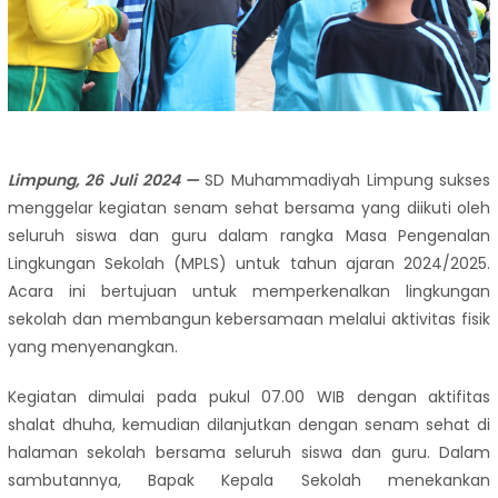
Limpung,
26 Juli 2024
—
SD Muhammadiyah Limpung sukses
menggelar kegiatan senam sehat bersama yang diikuti oleh
seluruh siswa dan guru dalam rangka Masa Pengenalan
Lingkungan Sekolah (MPLS) untuk tahun ajaran 2024/2025.
Acara ini bertujuan untuk memperkenalkan lingkungan
sekolah dan membangun kebersamaan melalui aktivitas fisik
yang menyenangkan.
Kegiatan dimulai pada pukul 07.00 WIB dengan aktifitas
shalat dhuha, kemudian dilanjutkan dengan senam sehat di
halaman sekolah bersama seluruh siswa dan guru. Dalam
sambutannya, Bapak Kepala Sekolah menekankan