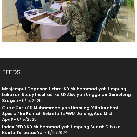
FEEDS
Menjemput Gagasan Hebat: SD Muhammadiyah Limpung
Lakukan Study Inspirasi ke SD Aisyiyah Unggulan Gemolong
Sragen
- 5/15/2025
Guru-Guru SD Muhammadiyah Limpung "Silaturahmi
Spesial" ke Rumah Sekretaris PWM Jateng, Ada Misi
Apa?
- 5/15/2025
Inden PPDB SD Muhammadiyah Limpung Sudah Dibuka,
Kuota Terbatas Ya!
- 11/15/2024