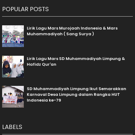
POPULAR POSTS
Lirik Lagu Mars Murojaah Indonesia & Mars
Muhammadiyah ( Sang Surya )
Lirik Lagu Mars SD Muhammadiyah Limpung &
Hafidz Qur'an
SD Muhammadiyah Limpung Ikut Semarakkan
Karnaval Desa Limpung dalam Rangka HUT
Indonesia ke-79
LABELS