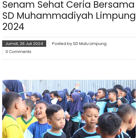
Senam Sehat Ceria Bersama
SD Muhammadiyah Limpung
2024
Jumat, 26 Juli 2024
Posted by
SD Mutu Limpung
0 Comments