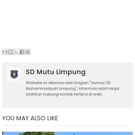
SD Mutu Limpung
Website ini dikelola oleh bagian "Humas SD
Muhammadiyah Limpung", Informasi lebih lanjut
silahkan hubungi kontak tertera di web.
YOU MAY ALSO LIKE