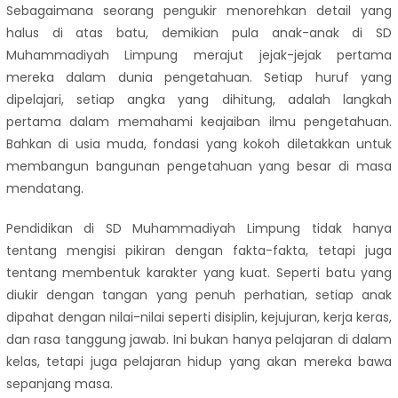
Sebagaimana seorang pengukir menorehkan detail yang
halus di atas batu, demikian pula anak-anak di SD
Muhammadiyah Limpung merajut jejak-jejak pertama
mereka dalam dunia pengetahuan. Setiap huruf yang
dipelajari, setiap angka yang dihitung, adalah langkah
pertama dalam memahami keajaiban ilmu pengetahuan.
Bahkan di usia muda, fondasi yang kokoh diletakkan untuk
membangun bangunan pengetahuan yang besar di masa
mendatang.
Pendidikan di SD Muhammadiyah Limpung tidak hanya
tentang mengisi pikiran dengan fakta-fakta, tetapi juga
tentang membentuk karakter yang kuat. Seperti batu yang
diukir dengan tangan yang penuh perhatian, setiap anak
dipahat dengan nilai-nilai seperti disiplin, kejujuran, kerja keras,
dan rasa tanggung jawab. Ini bukan hanya pelajaran di dalam
kelas, tetapi juga pelajaran hidup yang akan mereka bawa
sepanjang masa.