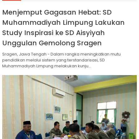
Menjemput Gagasan Hebat: SD
Muhammadiyah Limpung Lakukan
Study Inspirasi ke SD Aisyiyah
Unggulan Gemolong Sragen
Sragen, Jawa Tengah - Dalam rangka meningkatkan mutu
pendidikan melalui sistem yang terstandarisasi, SD
Muhammadiyah Limpung melakukan kunju...