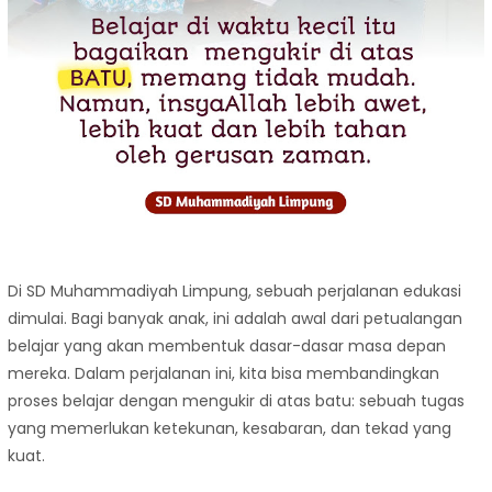
Di SD Muhammadiyah Limpung, sebuah perjalanan edukasi
dimulai. Bagi banyak anak, ini adalah awal dari petualangan
belajar yang akan membentuk dasar-dasar masa depan
mereka. Dalam perjalanan ini, kita bisa membandingkan
proses belajar dengan mengukir di atas batu: sebuah tugas
yang memerlukan ketekunan, kesabaran, dan tekad yang
kuat.