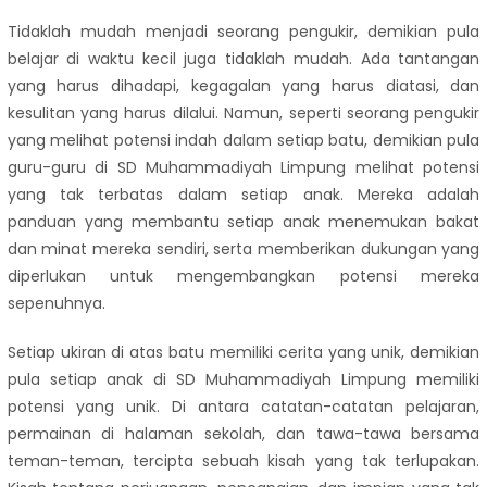
Tidaklah mudah menjadi seorang pengukir, demikian pula
belajar di waktu kecil juga tidaklah mudah. Ada tantangan
yang harus dihadapi, kegagalan yang harus diatasi, dan
kesulitan yang harus dilalui. Namun, seperti seorang pengukir
yang melihat potensi indah dalam setiap batu, demikian pula
guru-guru di SD Muhammadiyah Limpung melihat potensi
yang tak terbatas dalam setiap anak. Mereka adalah
panduan yang membantu setiap anak menemukan bakat
dan minat mereka sendiri, serta memberikan dukungan yang
diperlukan untuk mengembangkan potensi mereka
sepenuhnya.
Setiap ukiran di atas batu memiliki cerita yang unik, demikian
pula setiap anak di SD Muhammadiyah Limpung memiliki
potensi yang unik. Di antara catatan-catatan pelajaran,
permainan di halaman sekolah, dan tawa-tawa bersama
teman-teman, tercipta sebuah kisah yang tak terlupakan.