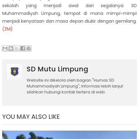
sekolah yang menjadi awal dari segalanya: SD
Muhammadiyah Limpung, tempat di mana mimpi-mimpi
menjadi kenyataan dan masa depan diukir dengan gemilang.
(ZM)
SD Mutu Limpung
Website ini dikelola oleh bagian "Humas SD
Muhammadiyah Limpung", Informasi lebih lanjut
silahkan hubungi kontak tertera di web.
YOU MAY ALSO LIKE