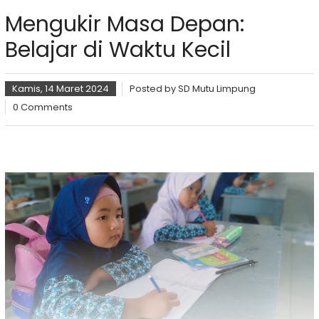
Mengukir Masa Depan:
Belajar di Waktu Kecil
Kamis, 14 Maret 2024
Posted by
SD Mutu Limpung
0 Comments