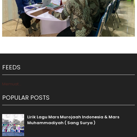
FEEDS
Memuat...
POPULAR POSTS
Lirik Lagu Mars Murojaah Indonesia & Mars
Muhammadiyah ( Sang Surya )