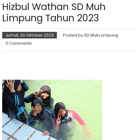
Hizbul Wathan SD Muh
Limpung Tahun 2023
Jumat, 20 Oktober 2023
Posted by
SD Mutu Limpung
0 Comments