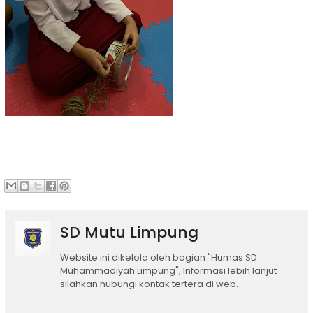
SD Mutu Limpung
Website ini dikelola oleh bagian "Humas SD
Muhammadiyah Limpung", Informasi lebih lanjut
silahkan hubungi kontak tertera di web.