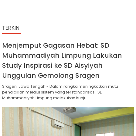
TERKINI
Menjemput Gagasan Hebat: SD
Muhammadiyah Limpung Lakukan
Study Inspirasi ke SD Aisyiyah
Unggulan Gemolong Sragen
Sragen, Jawa Tengah - Dalam rangka meningkatkan mutu
pendidikan melalui sistem yang terstandarisasi, SD
Muhammadiyah Limpung melakukan kunju...