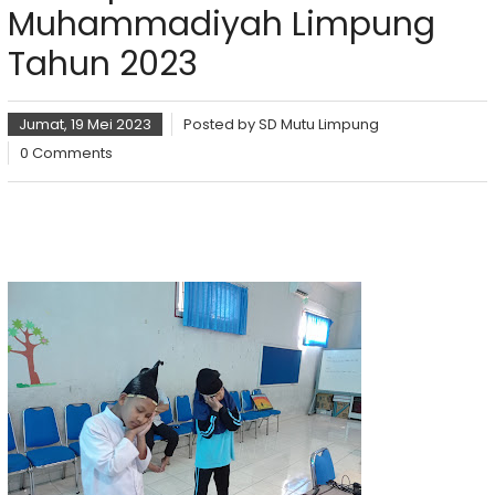
Muhammadiyah Limpung
Tahun 2023
Jumat, 19 Mei 2023
Posted by
SD Mutu Limpung
0 Comments