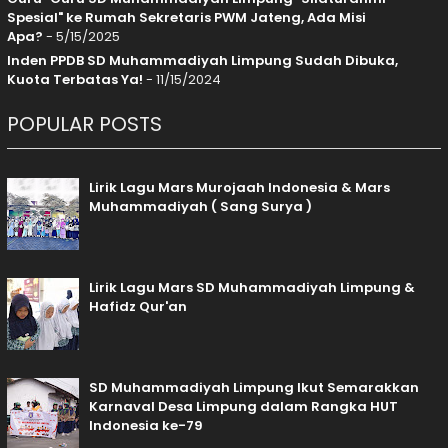
Spesial" ke Rumah Sekretaris PWM Jateng, Ada Misi
Apa?
- 5/15/2025
Inden PPDB SD Muhammadiyah Limpung Sudah Dibuka,
Kuota Terbatas Ya!
- 11/15/2024
POPULAR POSTS
Lirik Lagu Mars Murojaah Indonesia & Mars
Muhammadiyah ( Sang Surya )
Lirik Lagu Mars SD Muhammadiyah Limpung &
Hafidz Qur'an
SD Muhammadiyah Limpung Ikut Semarakkan
Karnaval Desa Limpung dalam Rangka HUT
Indonesia ke-79