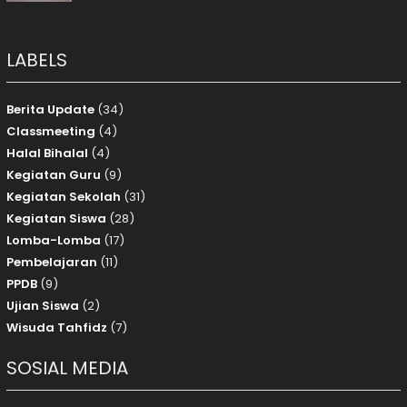
LABELS
Berita Update
(34)
Classmeeting
(4)
Halal Bihalal
(4)
Kegiatan Guru
(9)
Kegiatan Sekolah
(31)
Kegiatan Siswa
(28)
Lomba-Lomba
(17)
Pembelajaran
(11)
PPDB
(9)
Ujian Siswa
(2)
Wisuda Tahfidz
(7)
SOSIAL MEDIA