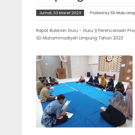
Jumat, 03 Maret 2023
Posted by
SD Mutu Lim
Rapat Bulanan Guru - Guru || Perencanaan Pr
SD Muhammadiyah Limpung Tahun 2023