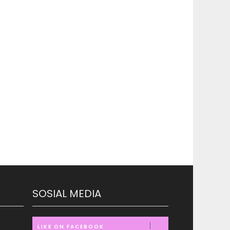
SOSIAL MEDIA
LIKE ON FACEBOOK