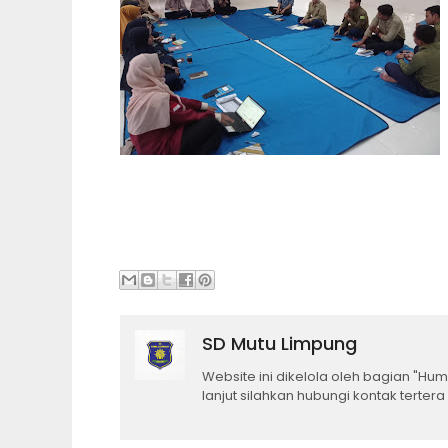
SD Mutu Limpung
Website ini dikelola oleh bagian "H
lanjut silahkan hubungi kontak tertera