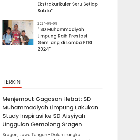
Ekstrakurikuler Seru Setiap
Sabtu"
2024-09-09
" SD Muhammadiyah
Limpung Raih Prestasi
Gemilang di Lomba FTBI
2024"
TERKINI
Menjemput Gagasan Hebat: SD
Muhammadiyah Limpung Lakukan
Study Inspirasi ke SD Aisyiyah
Unggulan Gemolong Sragen
Sragen, Jawa Tengah - Dalam rangka