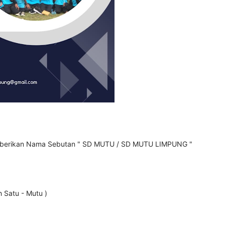
berikan Nama Sebutan " SD MUTU / SD MUTU LIMPUNG "
Satu - Mutu )