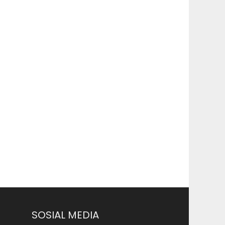
SOSIAL MEDIA