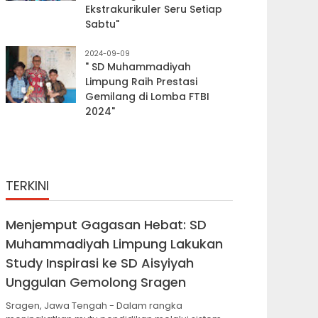
Ekstrakurikuler Seru Setiap
Sabtu"
2024-09-09
" SD Muhammadiyah
Limpung Raih Prestasi
Gemilang di Lomba FTBI
2024"
TERKINI
Menjemput Gagasan Hebat: SD
Muhammadiyah Limpung Lakukan
Study Inspirasi ke SD Aisyiyah
Unggulan Gemolong Sragen
Sragen, Jawa Tengah - Dalam rangka