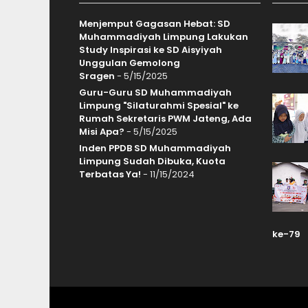
Menjemput Gagasan Hebat: SD
Muhammadiyah Limpung Lakukan
Study Inspirasi ke SD Aisyiyah
Unggulan Gemolong
Sragen
- 5/15/2025
Guru-Guru SD Muhammadiyah
Limpung "Silaturahmi Spesial" ke
Rumah Sekretaris PWM Jateng, Ada
Misi Apa?
- 5/15/2025
Inden PPDB SD Muhammadiyah
Limpung Sudah Dibuka, Kuota
Terbatas Ya!
- 11/15/2024
ke-79