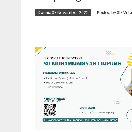
Kamis, 03 November 2022
Posted by
SD Mutu