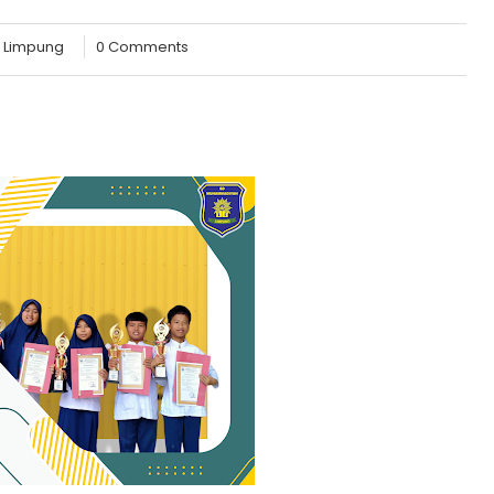
 Limpung
0 Comments