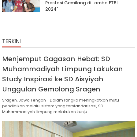
Prestasi Gemilang di Lomba FTBI
2024"
TERKINI
Menjemput Gagasan Hebat: SD
Muhammadiyah Limpung Lakukan
Study Inspirasi ke SD Aisyiyah
Unggulan Gemolong Sragen
Sragen, Jawa Tengah - Dalam rangka meningkatkan mutu
pendidikan melalui sistem yang terstandarisasi, SD
Muhammadiyah Limpung melakukan kunju...