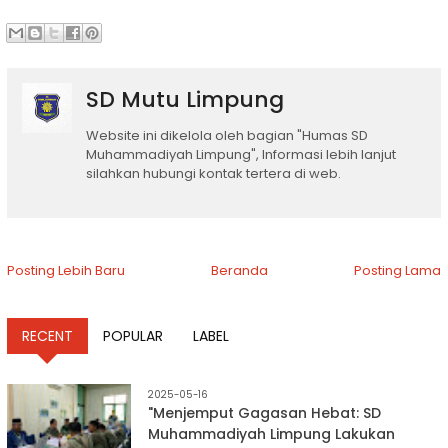
SD Mutu Limpung
Website ini dikelola oleh bagian "Humas SD
Muhammadiyah Limpung", Informasi lebih lanjut
silahkan hubungi kontak tertera di web.
Posting Lebih Baru
Beranda
Posting Lama
RECENT
POPULAR
LABEL
2025-05-16
"Menjemput Gagasan Hebat: SD
Muhammadiyah Limpung Lakukan