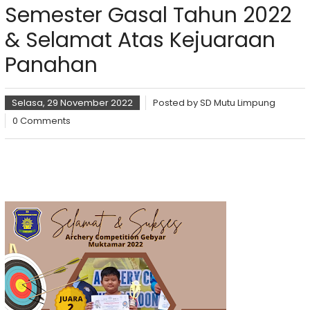
Semester Gasal Tahun 2022
& Selamat Atas Kejuaraan
Panahan
Selasa, 29 November 2022
Posted by
SD Mutu Limpung
0 Comments