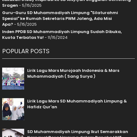
Sragen
- 5/15/2025
Guru-Guru SD Muhammadiyah Limpung "Silaturahmi
Spesial" ke Rumah Sekretaris PWM Jateng, Ada Misi
Apa?
- 5/15/2025
Inden PPDB SD Muhammadiyah Limpung Sudah Dibuka,
Kuota Terbatas Ya!
- 11/15/2024
POPULAR POSTS
Lirik Lagu Mars Murojaah Indonesia & Mars
Muhammadiyah ( Sang Surya )
Lirik Lagu Mars SD Muhammadiyah Limpung &
Hafidz Qur'an
SD Muhammadiyah Limpung Ikut Semarakkan