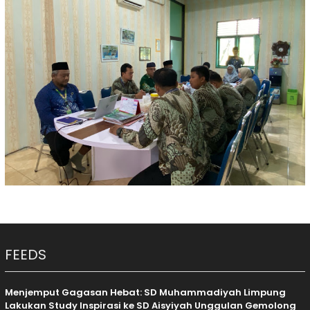
FEEDS
Menjemput Gagasan Hebat: SD Muhammadiyah Limpung
Lakukan Study Inspirasi ke SD Aisyiyah Unggulan Gemolong