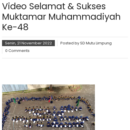
Video Selamat & Sukses
Muktamar Muhammadiyah
Ke-48
Senin, 21 November 2022
Posted by
SD Mutu Limpung
0 Comments