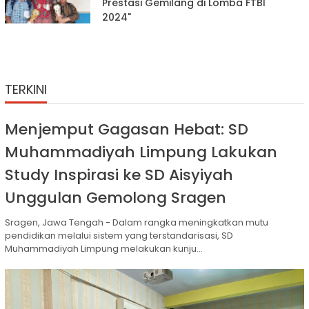
Prestasi Gemilang di Lomba FTBI
2024"
TERKINI
Menjemput Gagasan Hebat: SD
Muhammadiyah Limpung Lakukan
Study Inspirasi ke SD Aisyiyah
Unggulan Gemolong Sragen
Sragen, Jawa Tengah - Dalam rangka meningkatkan mutu
pendidikan melalui sistem yang terstandarisasi, SD
Muhammadiyah Limpung melakukan kunju...