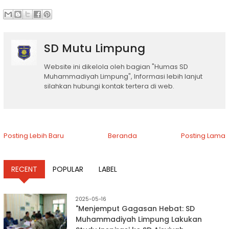
SD Mutu Limpung
Website ini dikelola oleh bagian "Humas SD
Muhammadiyah Limpung", Informasi lebih lanjut
silahkan hubungi kontak tertera di web.
Posting Lebih Baru
Beranda
Posting Lama
RECENT
POPULAR
LABEL
2025-05-16
"Menjemput Gagasan Hebat: SD
Muhammadiyah Limpung Lakukan