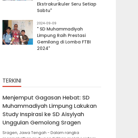
Ekstrakurikuler Seru Setiap
Sabtu"
2024-09-09
" SD Muhammadiyah
Limpung Raih Prestasi
Gemilang di Lomba FTBI
2024"
TERKINI
Menjemput Gagasan Hebat: SD
Muhammadiyah Limpung Lakukan
Study Inspirasi ke SD Aisyiyah
Unggulan Gemolong Sragen
Sragen, Jawa Tengah - Dalam rangka