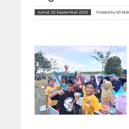
Jumat, 30 September 2022
Posted by
SD Mut