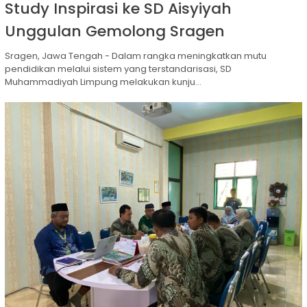
Study Inspirasi ke SD Aisyiyah
Unggulan Gemolong Sragen
Sragen, Jawa Tengah - Dalam rangka meningkatkan mutu
pendidikan melalui sistem yang terstandarisasi, SD
Muhammadiyah Limpung melakukan kunju...