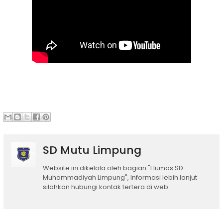
SD Mutu Limpung
Website ini dikelola oleh bagian "Humas SD
Muhammadiyah Limpung", Informasi lebih lanjut
silahkan hubungi kontak tertera di web.